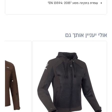
עומדת בתקינה מסוג "EN 13594: 2015"
אולי יעניין אותך גם