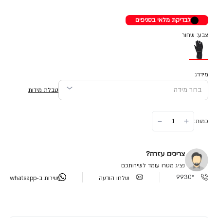
לבדיקת מלאי בסניפים
צבע: שחור
מידה:
טבלת מידות
כמות:
צריכים עזרה?
נציג מטרו עומד לשירותכם
*9930
שלחו הודעה
שירות ב-whatsapp