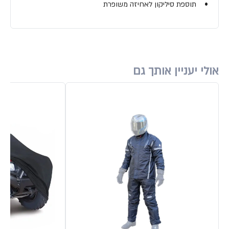
• תוספת סיליקון לאחיזה משופרת
אולי יעניין אותך גם