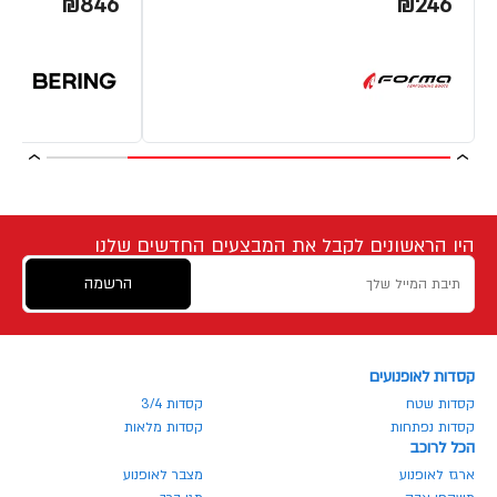
₪846
₪246
היו הראשונים לקבל את המבצעים החדשים שלנו
הרשמה
קסדות לאופנועים
קסדות שטח
קסדות 3/4
קסדות נפתחות
קסדות מלאות
הכל לרוכב
ארגז לאופנוע
מצבר לאופנוע