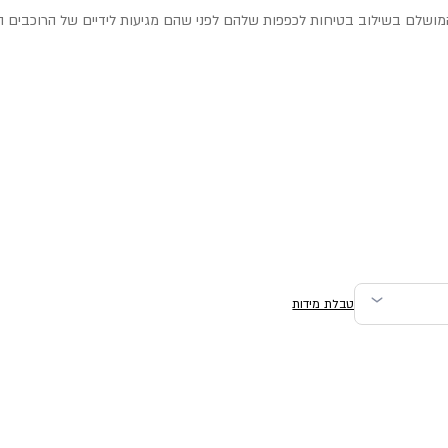
מושלם בשילוב בטיחות לכפפות שלהם לפני שהם מגיעות לידיים של הרוכבים ה
טבלת מידות