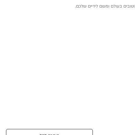
טובים בעולם ומשם לידיים שלכם.