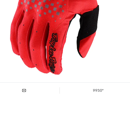
*9930