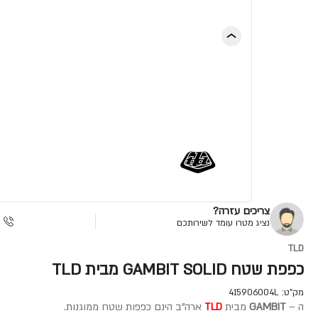
צריכים עזרה?
נציג מטרו עומד לשירותכם
TLD
כפפת שטח GAMBIT SOLID מבית TLD
מק"ט:
415906004L
ה –
GAMBIT
מבית
TLD
ארה"ב הינם כפפות שטח ממוגנות.