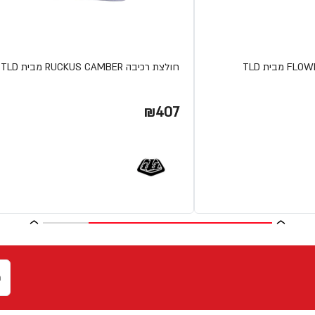
חולצת רכיבה RUCKUS CAMBER מבית TLD
₪407