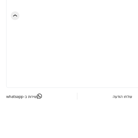
שלחו הודעה
שירות ב-whatsapp