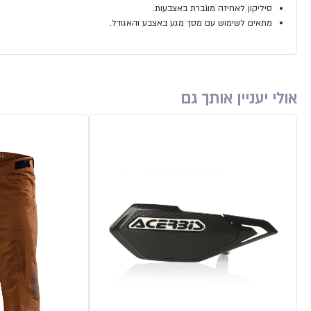
סיליקון לאחיזה מוגברת באצבעות.
מתאים לשימוש עם מסך מגע באצבע והאגודל.
אולי יעניין אותך גם