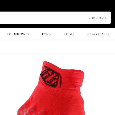
אביזרים לאופנוע
חלפים
צמיגים
שמנים ותוספים