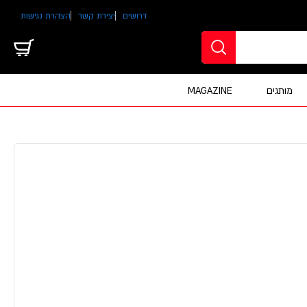
דרושים
יצירת קשר
הצהרת נגישות
מותגים
MAGAZINE