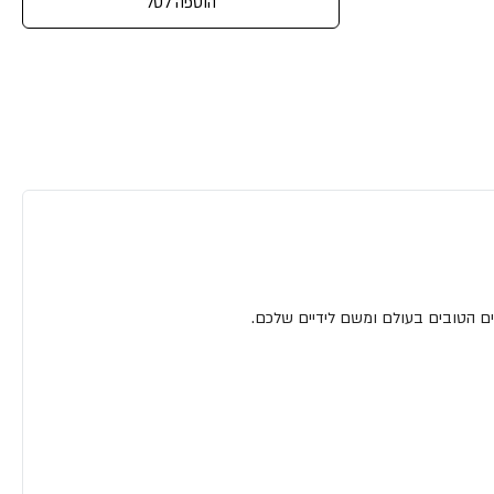
הוספה לסל
ם הטובים בעולם ומשם לידיים שלכם.