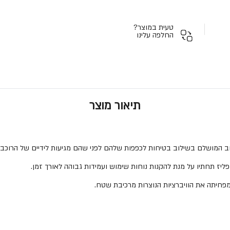
טעית במוצר?
החלפה עלינו
תיאור מוצר
ב המושלם בשילוב בטיחות לכפפות שלהם לפני שהם מגיעות לידיים של הרוכבי
פחיתה את הוויברציות הנוצרות מרכיבת שטח.