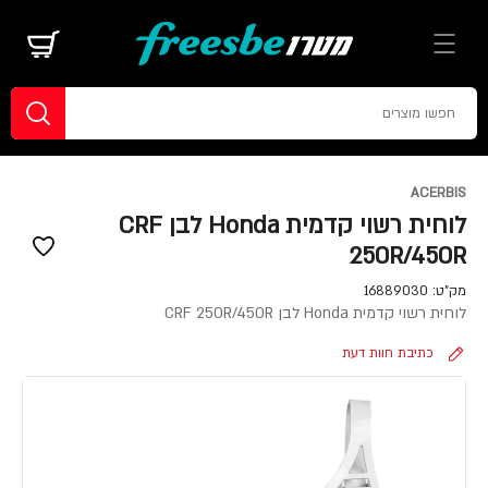
ACERBIS
לוחית רשוי קדמית Honda לבן CRF
250R/450R
מק"ט:
16889030
לוחית רשוי קדמית Honda לבן CRF 250R/450R
כתיבת חוות דעת