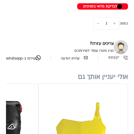
לבדיקת מלאי בסניפים
כמות:
צריכים עזרה?
נציג מטרו עומד לשירותכם
*9930
שלחו הודעה
שירות ב-whatsapp
אולי יעניין אותך גם