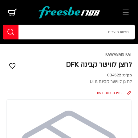
KAWASAKI KAT
לחצן לווישר קבינה DFK
מק"ט:
004322
לחצן לווישר קבינה DFK
כתיבת חוות דעת