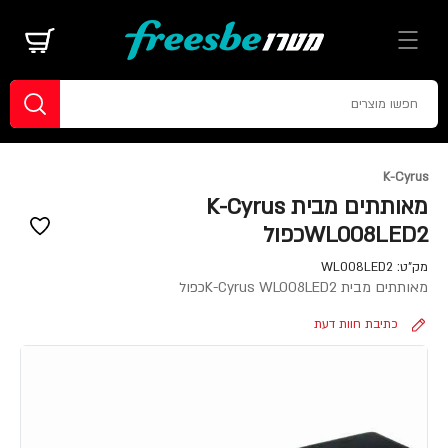
K-Cyrus
מאותתים מבית K-Cyrus
WL008LED2כפול
מק"ט:
WL008LED2
מאותתים מבית K-Cyrus WL008LED2כפול
כתיבת חוות דעת