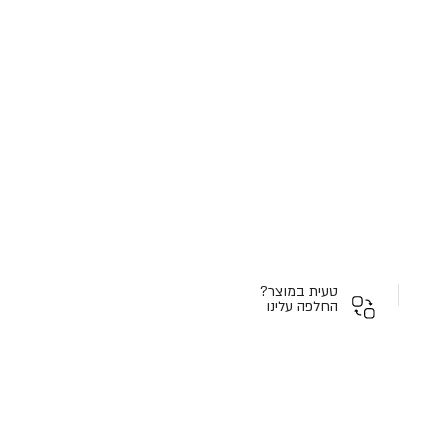
טעית במוצר?
החלפה עלינו