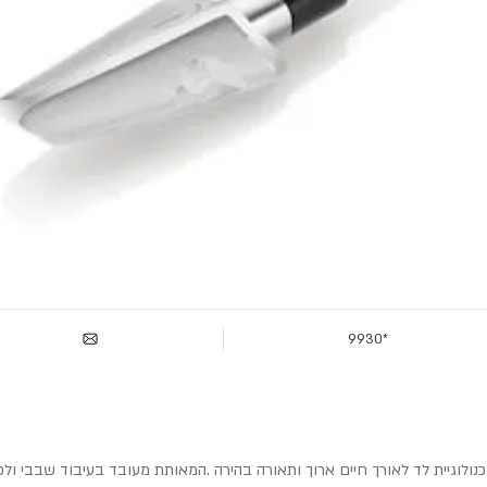
*9930