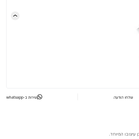
שלחו הודעה
שירות ב-whatsapp