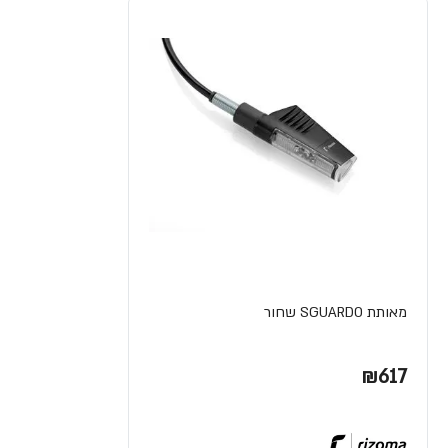
מאותת SGUARDO שחור
₪617