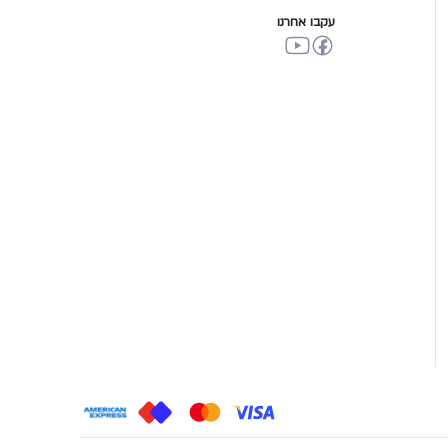
עקבו אחרנו