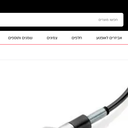
אביזרים לאופנוע
חלפים
צמיגים
שמנים ותוספים