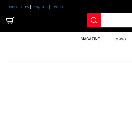
דרושים
יצירת קשר
הצהרת נגישות
מותגים
MAGAZINE