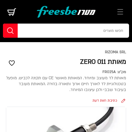
RIZOMA SRL
מאותת ZERO 011
מק"ט:
FR025A
מאותת לד מעוצב ומיוחד. המאותת מאושר CE עם תקינה לכביש. מופעל
בטכנולוגיית לד לאורך חיים ארוך ותאורה בהירה .המאותת מעובד
בעיבוד שבבי ולכן עיצובו המיוחד.
כתיבת חוות דעת