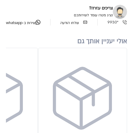
צריכים עזרה?
נציג מטרו עומד לשירותכם
*9930
שלחו הודעה
שירות ב-whatsapp
אולי יעניין אותך גם