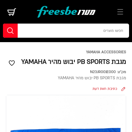
YAMAHA ACCESSORIES
מגבת PB SPORTS יבוש מהיר YAMAHA
מק"ט:
N23JR001E000
מגבת PB SPORTS יבוש מהיר YAMAHA
כתיבת חוות דעת