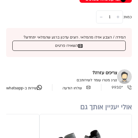
כמות:
המידה / הצבע אזלו מהמלאי. רוצים עדכון ברגע שהמלאי יתחדש?
השאירו פרטים
צריכים עזרה?
נציג מטרו עומד לשירותכם
*9930
שלחו הודעה
שירות ב-whatsapp
אולי יעניין אותך גם