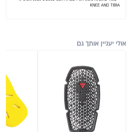
KNEE AND TIBIA
אולי יעניין אותך גם