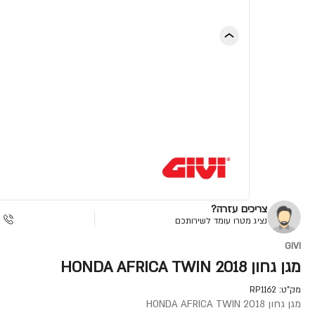
צריכים עזרה?
נציג מטרו עומד לשירותכם
GIVI
מגן גחון HONDA AFRICA TWIN 2018
מק"ט:
RP1162
מגן גחון HONDA AFRICA TWIN 2018