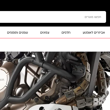
אביזרים לאופנוע
חלפים
צמיגים
שמנים ותוספים