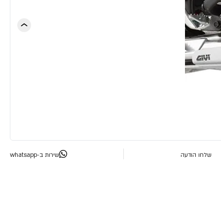
שלחו הודעה
שירות ב-whatsapp