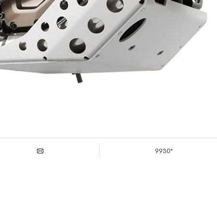
*9930