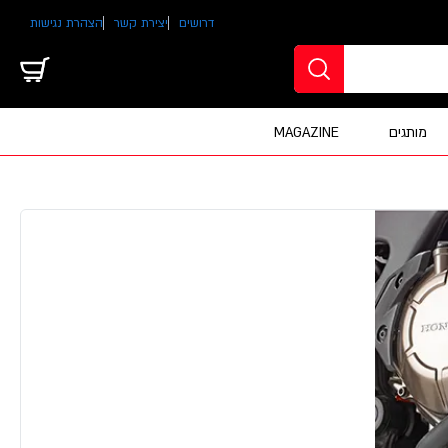
דרושים
יצירת קשר
הצהרת נגישות
מותגים
MAGAZINE