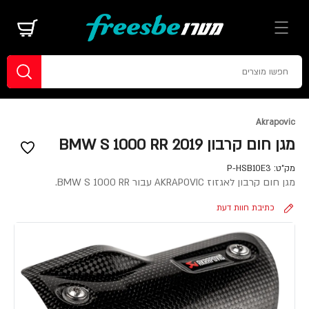
Akrapovic
מגן חום קרבון BMW S 1000 RR 2019
מק"ט:
P-HSB10E3
מגן חום קרבון לאגזוז AKRAPOVIC עבור BMW S 1000 RR.
כתיבת חוות דעת