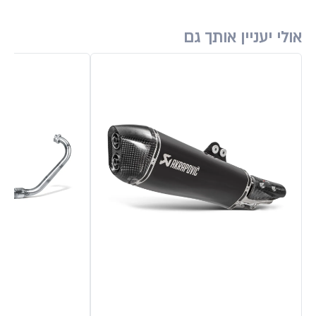
אולי יעניין אותך גם