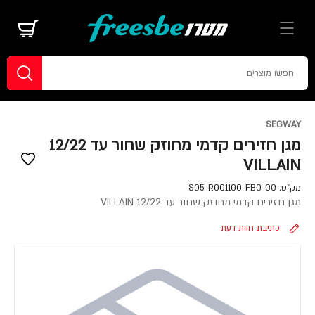
SEGWAY
מגן חזירים קדמי מחוזק שחור עד 12/22
VILLAIN
מק"ט:
S05-R001100-FB0-00
מגן חזירים קדמי מחוזק שחור עד 12/22 VILLAIN
כתיבת חוות דעת