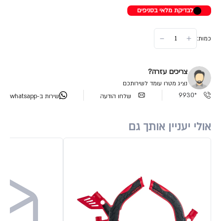
לבדיקת מלאי בסניפים
כמות:
צריכים עזרה?
נציג מטרו עומד לשירותכם
*9930
שלחו הודעה
שירות ב-whatsapp
אולי יעניין אותך גם