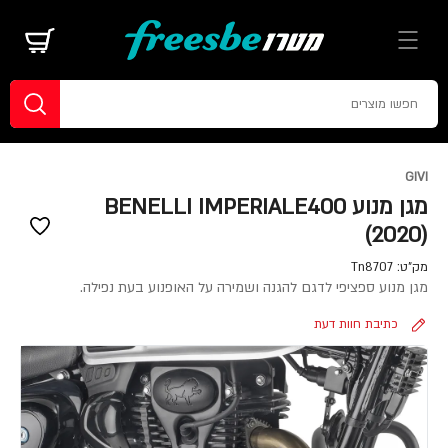
GIVI
מגן מנוע BENELLI IMPERIALE400
(2020)
מק"ט:
Tn8707
מגן מנוע ספציפי לדגם להגנה ושמירה על האופנוע בעת נפילה.
כתיבת חוות דעת