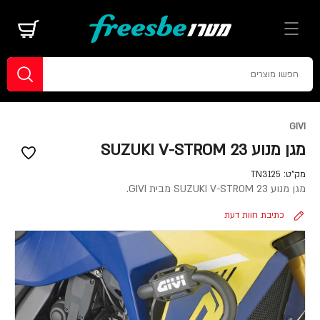
GIVI
מגן מנוע SUZUKI V-STROM 23
מק"ט:
TN3125
מגן מנוע SUZUKI V-STROM 23 מבית GIVI.
כתיבת חוות דעת