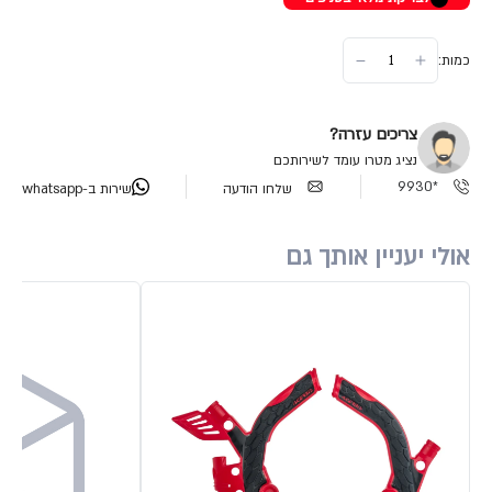
כמות:
צריכים עזרה?
נציג מטרו עומד לשירותכם
*9930
שלחו הודעה
שירות ב-whatsapp
אולי יעניין אותך גם