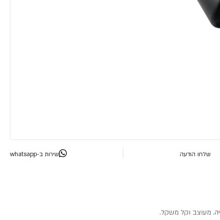
שלחו הודעה
שירות ב-whatsapp