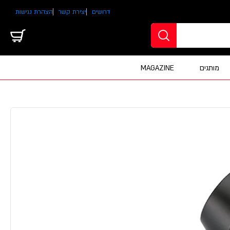
דרושים
יצירת קשר
הצהרת נגישות
מותגים
MAGAZINE