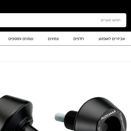
אביזרים לאופנוע
חלפים
צמיגים
שמנים ותוספים