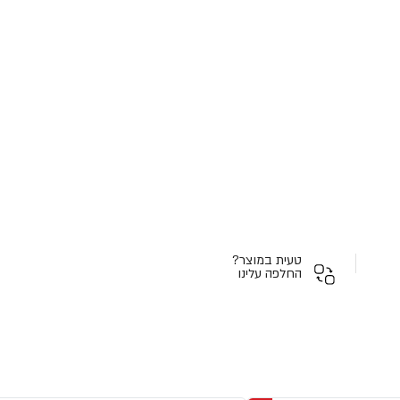
טעית במוצר?
החלפה עלינו