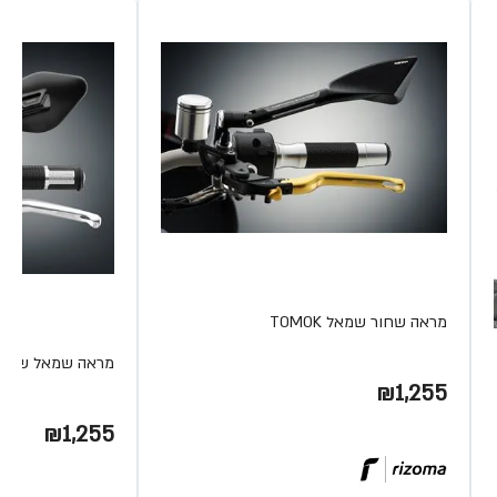
מראה שחור שמאל TOMOK
מראה שמאל שחור LISSE
₪1,255
₪1,255