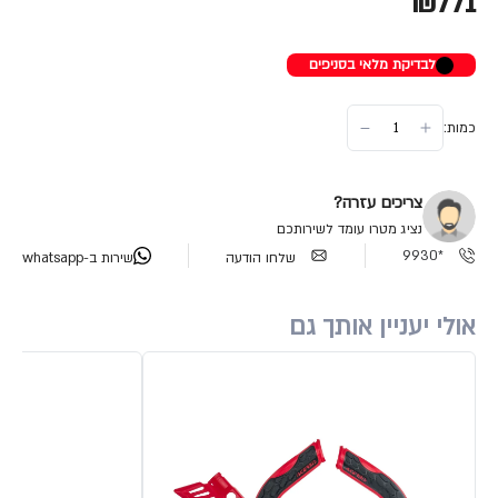
₪771
לבדיקת מלאי בסניפים
כמות:
צריכים עזרה?
נציג מטרו עומד לשירותכם
*9930
שלחו הודעה
שירות ב-whatsapp
אולי יעניין אותך גם