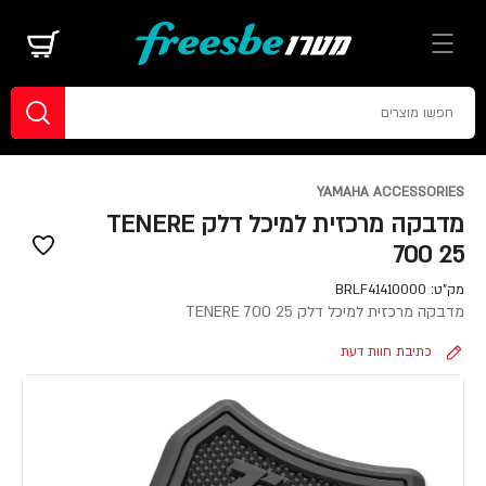
YAMAHA ACCESSORIES
מדבקה מרכזית למיכל דלק TENERE
700 25
מק"ט:
BRLF41410000
מדבקה מרכזית למיכל דלק TENERE 700 25
כתיבת חוות דעת