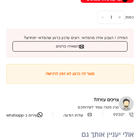
כמות:
המידה / הצבע אזלו מהמלאי. רוצים עדכון ברגע שהמלאי יתחדש?
השאירו פרטים
מוצר זה כרגע לא זמין לרכישה
צריכים עזרה?
נציג מטרו עומד לשירותכם
*9930
שלחו הודעה
שירות ב-whatsapp
אולי יעניין אותך גם