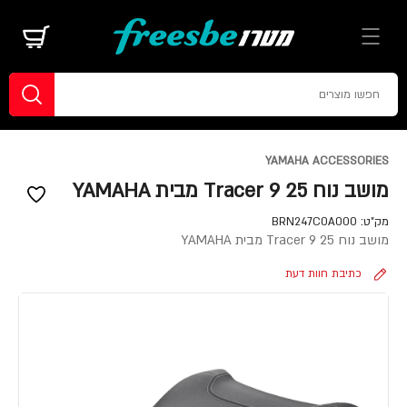
YAMAHA ACCESSORIES
מושב נוח Tracer 9 25 מבית YAMAHA
מק"ט:
BRN247C0A000
מושב נוח Tracer 9 25 מבית YAMAHA
כתיבת חוות דעת