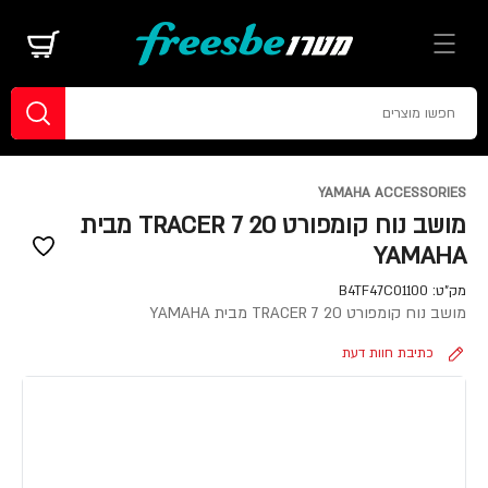
YAMAHA ACCESSORIES
מושב נוח קומפורט TRACER 7 20 מבית
YAMAHA
מק"ט:
B4TF47C01100
מושב נוח קומפורט TRACER 7 20 מבית YAMAHA
כתיבת חוות דעת