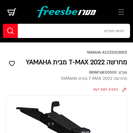
YAMAHA ACCESSORIES
מחרשה T-MAX 2022 מבית YAMAHA
מק"ט:
BBWF16E00000
מחרשה T-MAX 2022 מבית YAMAHA
כתיבת חוות דעת