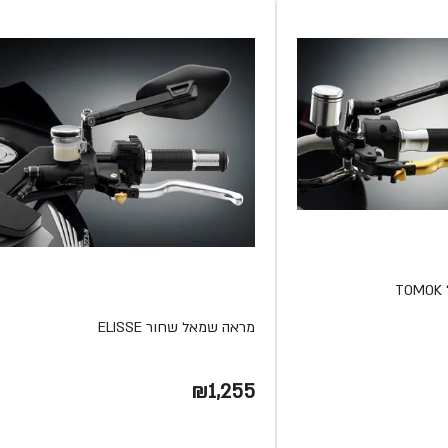
T
מראה שמאל שחור ELISSE
₪1,255