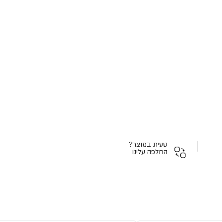
טעית במוצר?
החלפה עלינו