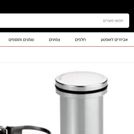
אביזרים לאופנוע
חלפים
צמיגים
שמנים ותוספים