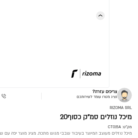
צריכים עזרה?
נציג מטרו עומד לשירותכם
RIZOMA SRL
מיכל נוזלים סמ"ק כסוף20
מק"ט:
CT015A
מיכל נוזלים מעוצב המיוצר בעיבוד שבבי מגוש מתכת. מציג מוצר יפה עם שט