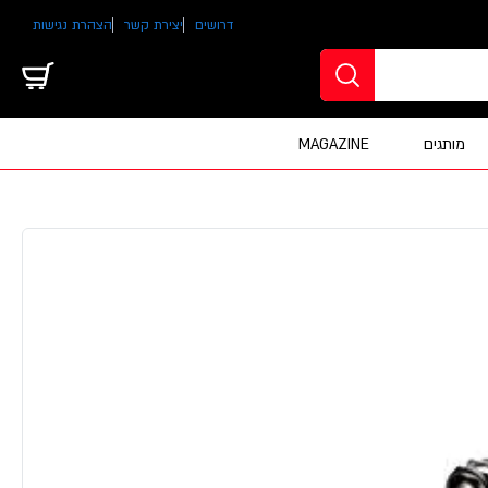
דרושים
יצירת קשר
הצהרת נגישות
מותגים
MAGAZINE