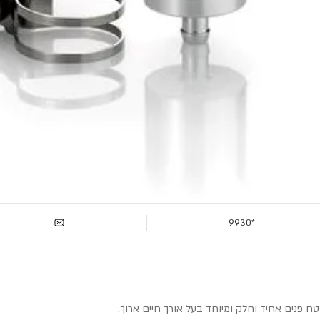
*9930
ח פנים אחיד וחלק ומיוחד בעל אורך חיים ארוך.