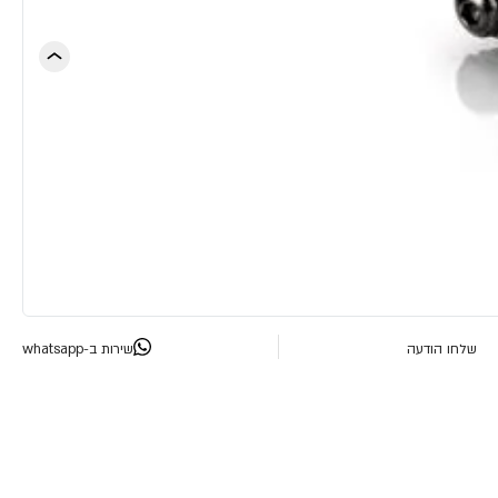
שלחו הודעה
שירות ב-whatsapp