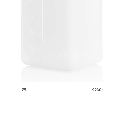
*9930