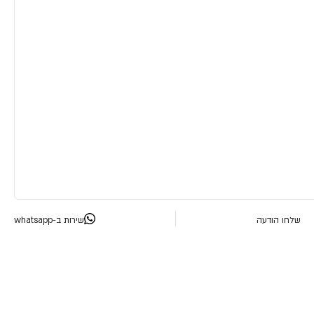
שלחו הודעה
שירות ב-whatsapp