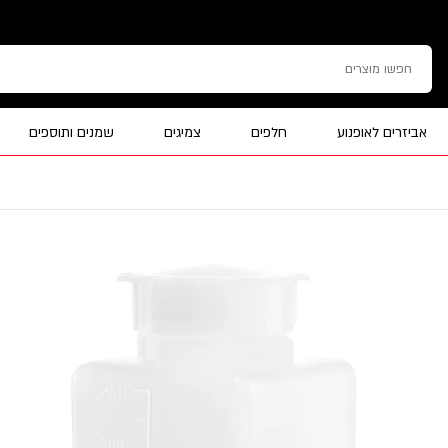
אביזרים לאופנוע
חלפים
צמיגים
שמנים ותוספים