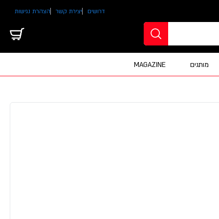
דרושים
יצירת קשר
הצהרת נגישות
מותגים
MAGAZINE