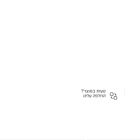
טעית במוצר?
החלפה עלינו