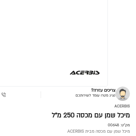
צריכים עזרה?
נציג מטרו עומד לשירותכם
ACERBIS
מיכל שמן עם מכסה 250 מ"ל
מק"ט:
00648
מיכל שמן עם מכסה מבית ACERBIS