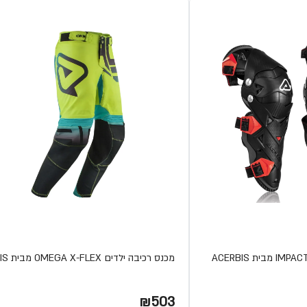
מכנס רכיבה ילדים OMEGA X-FLEX מבית ACERBIS
₪503