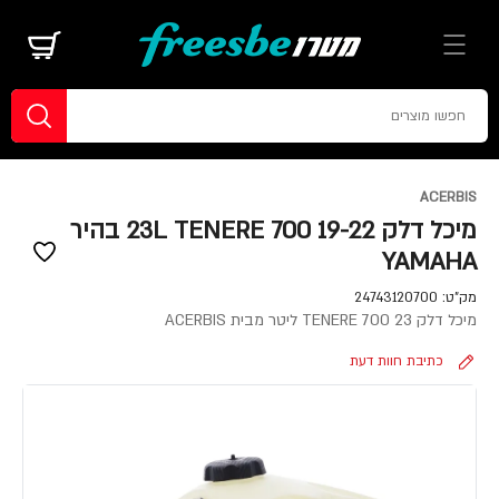
ACERBIS
מיכל דלק 23L TENERE 700 19-22 בהיר
YAMAHA
מק"ט:
24743120700
מיכל דלק TENERE 700 23 ליטר מבית ACERBIS
כתיבת חוות דעת