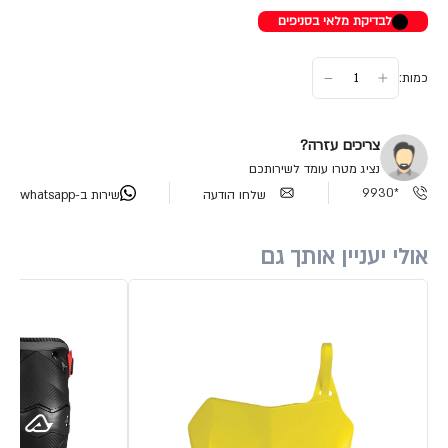
לבדיקת מלאי בסניפים
כמות:
צריכים עזרה?
נציג מטרו עומד לשירותכם
*9930
שלחו הודעה
שירות ב-whatsapp
אולי יעניין אותך גם