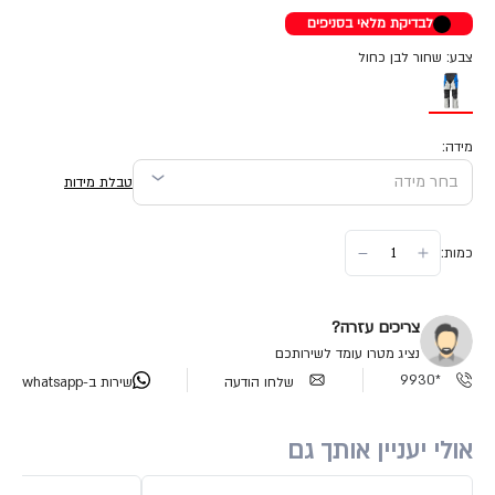
לבדיקת מלאי בסניפים
צבע: שחור לבן כחול
מידה:
טבלת מידות
כמות:
צריכים עזרה?
נציג מטרו עומד לשירותכם
*9930
שלחו הודעה
שירות ב-whatsapp
אולי יעניין אותך גם