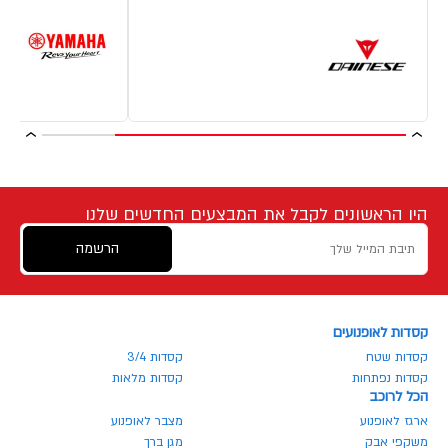
היו הראשונים לקבל את המבצעים החדשים שלנו
הרשמה
קסדות לאופנועים
קסדות שטח
קסדות 3/4
קסדות נפתחות
קסדות מלאות
הכל לרוכב
ארגז לאופנוע
מצבר לאופנוע
משקפי אבק
מגן ברך