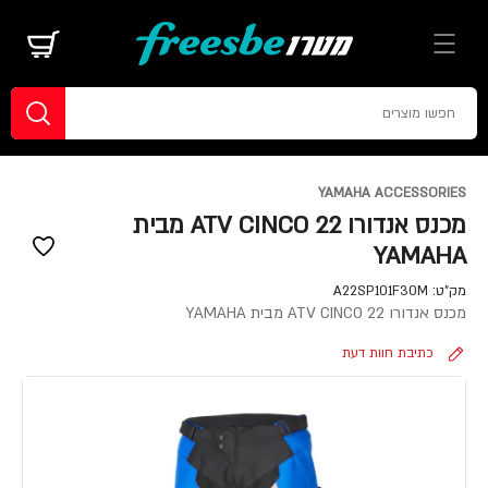
YAMAHA ACCESSORIES
מכנס אנדורו ATV CINCO 22 מבית
YAMAHA
מק"ט:
A22SP101F30M
מכנס אנדורו ATV CINCO 22 מבית YAMAHA
כתיבת חוות דעת