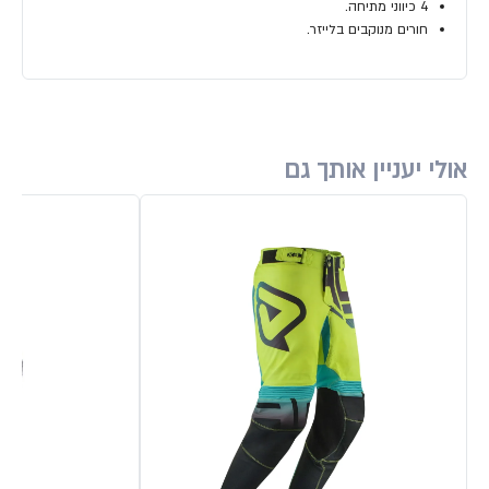
4 כיווני מתיחה.
חורים מנוקבים בלייזר.
אולי יעניין אותך גם