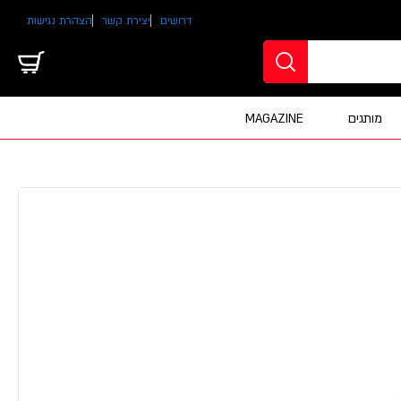
דרושים
יצירת קשר
הצהרת נגישות
מותגים
MAGAZINE