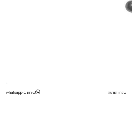
שלחו הודעה
שירות ב-whatsapp