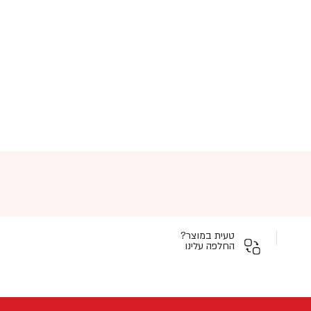
טעית במוצר?
החלפה עלינו