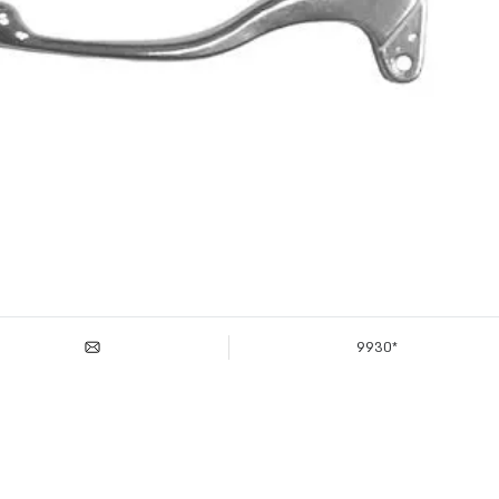
*9930