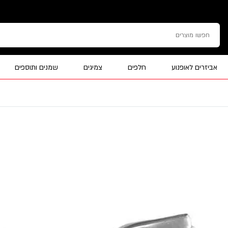
אביזרים לאופנוע
חלפים
צמיגים
שמנים ותוספים