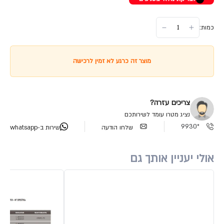
כמות:
מוצר זה כרגע לא זמין לרכישה
צריכים עזרה?
נציג מטרו עומד לשירותכם
*9930
שלחו הודעה
שירות ב-whatsapp
אולי יעניין אותך גם