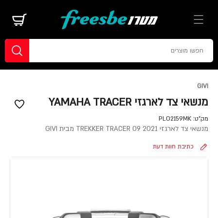
GIVI
מנשאי צד לארגזי YAMAHA TRACER
מק"ט:
PLO2159MK
מנשאי צד לארגזי TREKKER TRACER 09 2021 מבית GIVI
כתיבת חוות דעת