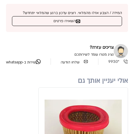
המידה / הצבע אזלו מהמלאי. רוצים עדכון ברגע שהמלאי יתחדש?
השאירו פרטים
צריכים עזרה?
נציג מטרו עומד לשירותכם
*9930
שלחו הודעה
שירות ב-whatsapp
אולי יעניין אותך גם