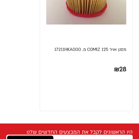
מסנן אויר COMIZ 125 מ. 17211HKA000
₪28
היו הראשונים לקבל את המבצעים החדשים שלנו