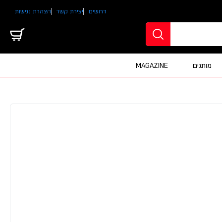
דרושים
יצירת קשר
הצהרת נגישות
מותגים
MAGAZINE