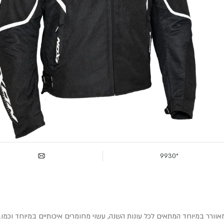
*9930
וורר במיוחד המתאים לכל עונות השנה, עשוי מחומרים איכותיים במיוחד וכמובן 