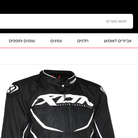
אביזרים לאופנוע
חלפים
צמיגים
שמנים ותוספים