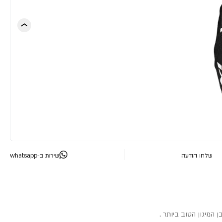
שלחו הודעה
שירות ב-whatsapp
המיגון הטוב ביותר .