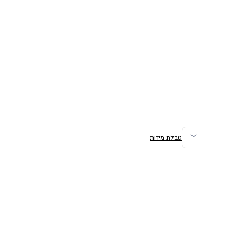
טבלת מידות