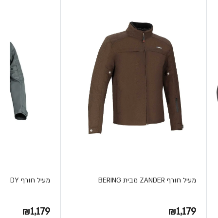
מעיל חורף ZANDER מבית BERING
מעיל חורף ZANDER LADY מבית BERING
₪1,179
₪1,179