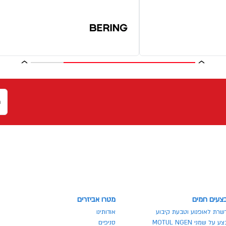
צעים חמים
מטרו אביזרים
שרת לאופנוע וטבעת קיבוע
אודותינו
 על שמני MOTUL NGEN
סניפים