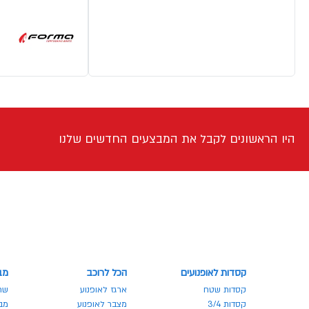
היו הראשונים לקבל את המבצעים החדשים שלנו
קסדות לאופנועים
הכל לרוכב
מב
קסדות שטח
ארגז לאופנוע
שר
קסדות 3/4
מצבר לאופנוע
מבצע