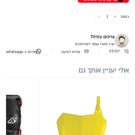
כמות:
צריכים עזרה?
נציג מטרו עומד לשירותכם
*9930
שלחו הודעה
שירות ב-whatsapp
אולי יעניין אותך גם