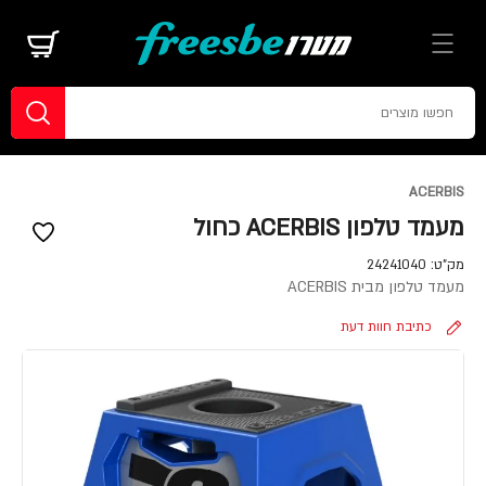
ACERBIS
מעמד טלפון ACERBIS כחול
מק"ט:
24241040
מעמד טלפון מבית ACERBIS
כתיבת חוות דעת