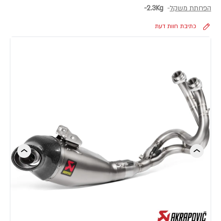
הפחתת משקל
-
2.3Kg-
כתיבת חוות דעת