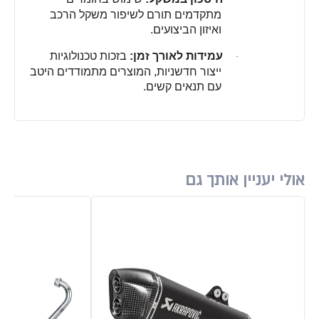
מתקדמים תורם לשיפור משקל הרכב
ואיזון הביצועים
.
עמידות לאורך זמן
:
בזכות טכנולוגיות
·
ייצור חדשניות, המוצרים מתמודדים היטב
עם תנאים קשים
.
אולי יעניין אותך גם