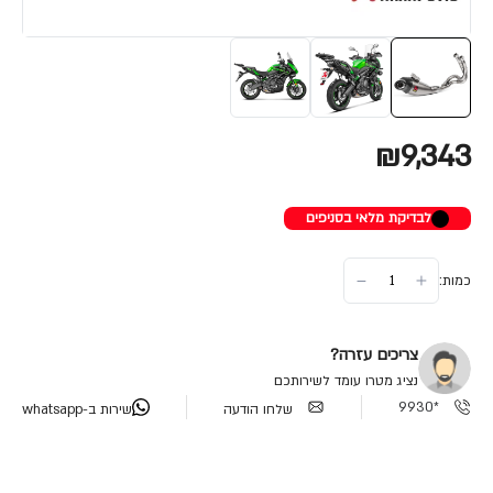
₪9,343
לבדיקת מלאי בסניפים
כמות:
צריכים עזרה?
נציג מטרו עומד לשירותכם
*9930
שלחו הודעה
שירות ב-whatsapp