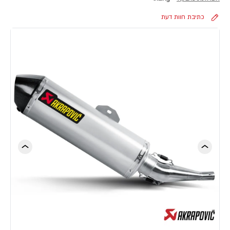
כתיבת חוות דעת