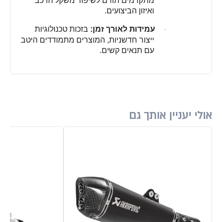
מתקדמים תורם לשיפור משקל הרכב
ואיזון הביצועים
.
עמידות לאורך זמן
:
בזכות טכנולוגיות
·
ייצור חדשניות, המוצרים מתמודדים היטב
עם תנאים קשים
.
אולי יעניין אותך גם