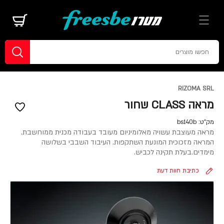
RIZOMA SRL
מראה CLASS שחור
מק"ט:
bs140b
מראה מעוצבת עשויה מאלומיניום מעובד בעבודה מכנית ממוחשבת.
המראה מזכוכית המונעת השתקפות. העיבוד השבבי בשלושה
מימדים.בעלת תקינה לכביש.
כתיבת חוות דעת