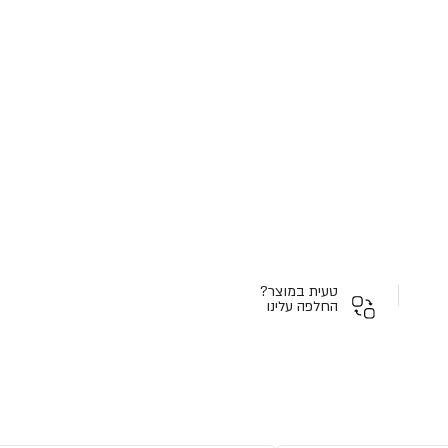
טעית במוצר?
החלפה עלינו