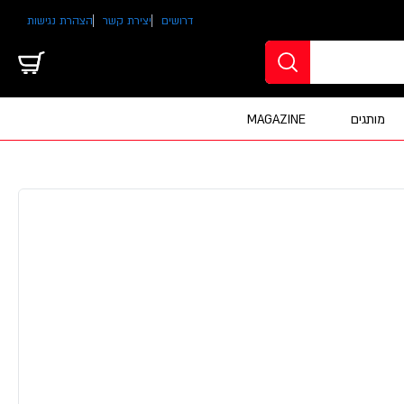
דרושים
יצירת קשר
הצהרת נגישות
מותגים
MAGAZINE