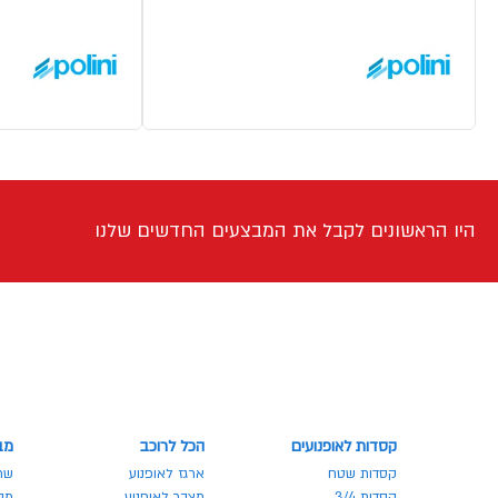
היו הראשונים לקבל את המבצעים החדשים שלנו
קסדות לאופנועים
הכל לרוכב
מב
קסדות שטח
ארגז לאופנוע
שר
קסדות 3/4
מצבר לאופנוע
מבצע