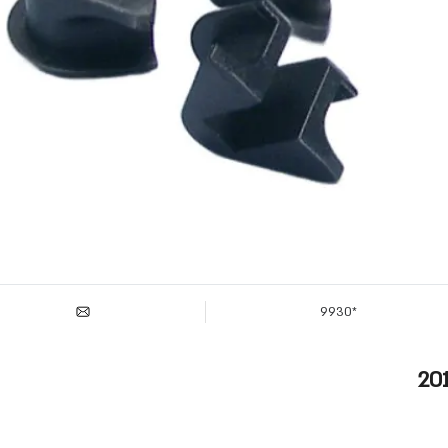
*9930