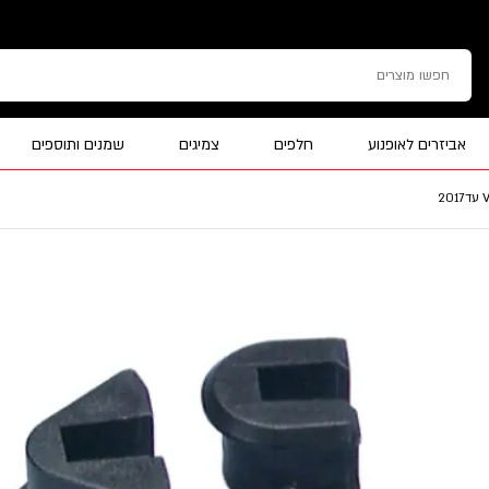
אביזרים לאופנוע
חלפים
צמיגים
שמנים ותוספים