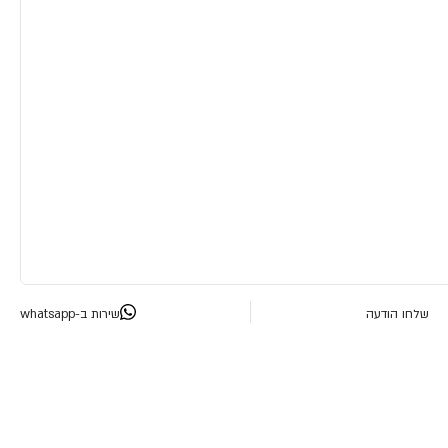
שלחו הודעה
שירות ב-whatsapp