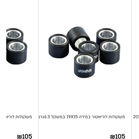
משקולות לוריאטור במידה 19X15 במשקל 6.3גרם
משקולות לוריאטור במידה 19X15
₪105
₪105