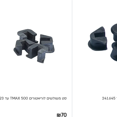
2
סט משולשים לוריאטורים 500 TMAX עד 2023
₪70