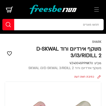
SHARK
משקף אירדיום ורוד D-SKWAL
3/i3/RIDILL 2
מק"ט:
VZ40045PPNKTU
משקף אירדיום ורוד SKWAL i3/D-SKWAL 3/RIDILL 2
כתיבת חוות דעת