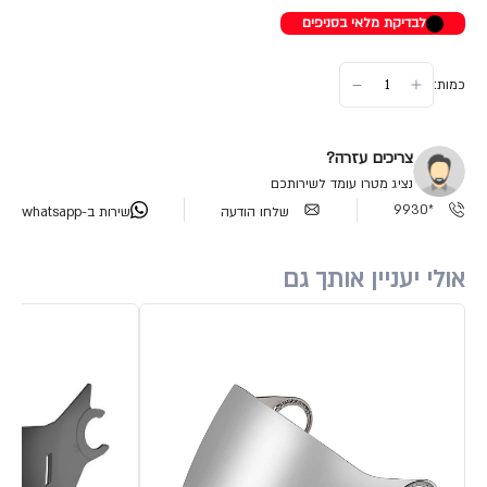
לבדיקת מלאי בסניפים
כמות:
צריכים עזרה?
נציג מטרו עומד לשירותכם
*9930
שלחו הודעה
שירות ב-whatsapp
אולי יעניין אותך גם