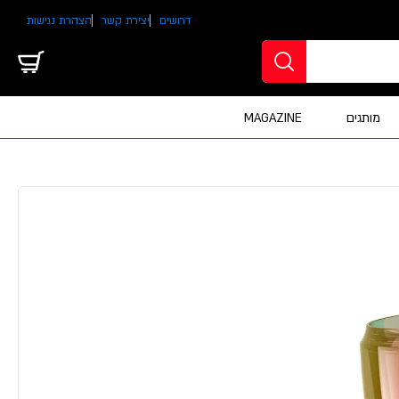
דרושים
יצירת קשר
הצהרת נגישות
מותגים
MAGAZINE