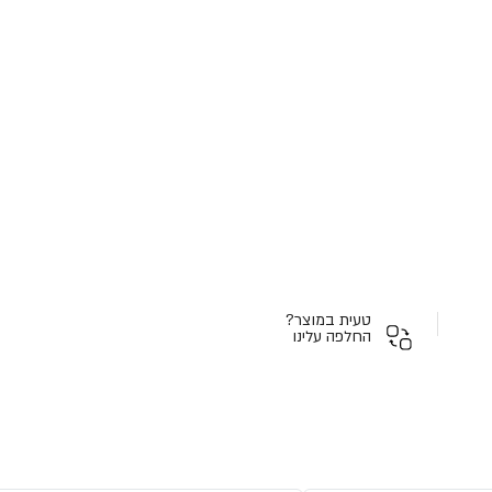
טעית במוצר?
החלפה עלינו