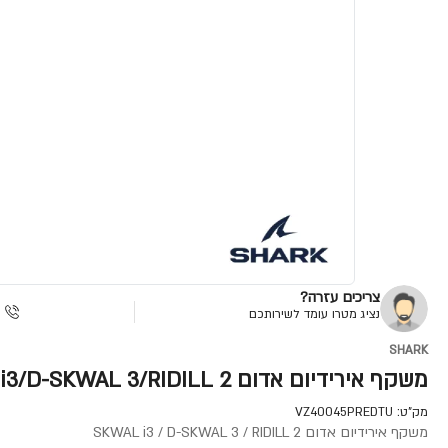
צריכים עזרה?
נציג מטרו עומד לשירותכם
SHARK
משקף אירידיום אדום SKWAL i3/D-SKWAL 3/RIDILL 2
מק"ט:
VZ40045PREDTU
משקף אירידיום אדום SKWAL i3 / D-SKWAL 3 / RIDILL 2