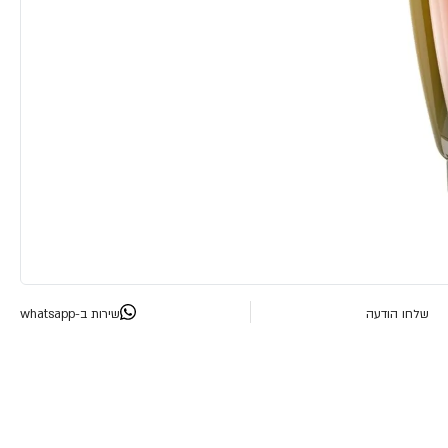
שלחו הודעה
שירות ב-whatsapp