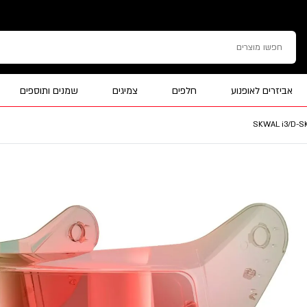
אביזרים לאופנוע
חלפים
צמיגים
שמנים ותוספים