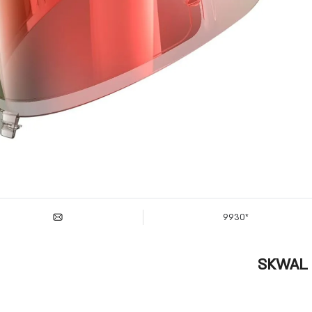
*9930