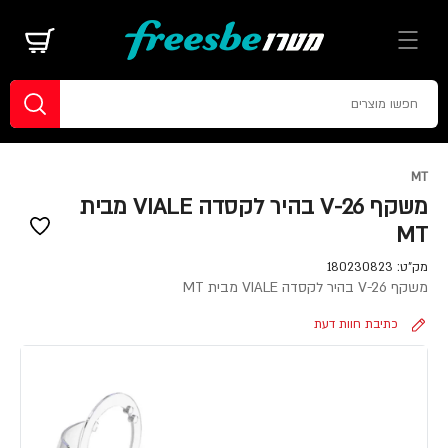
MT
משקף V-26 בהיר לקסדה VIALE מבית
MT
מק"ט:
180230823
משקף V-26 בהיר לקסדה VIALE מבית MT
כתיבת חוות דעת