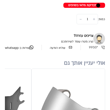
לבדיקת מלאי בסניפים
כמות:
צריכים עזרה?
נציג מטרו עומד לשירותכם
*9930
שלחו הודעה
שירות ב-whatsapp
אולי יעניין אותך גם