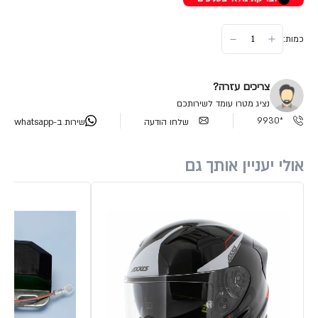
כמות:
צריכים עזרה?
נציג מטרו עומד לשירותכם
*9930
שלחו הודעה
שירות ב-whatsapp
אולי יעניין אותך גם