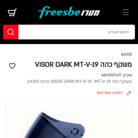
AXXIS
משקף כהה VISOR DARK MT-V-19
מק"ט:
480200477
משקף כהה VISOR DARK MT-V-19- MT-V-19 מבית AXXIS
כתיבת חוות דעת