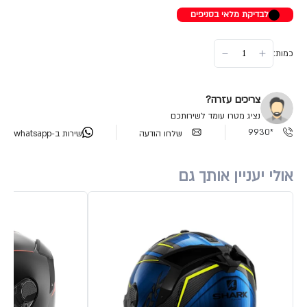
לבדיקת מלאי בסניפים
כמות:
צריכים עזרה?
נציג מטרו עומד לשירותכם
*9930
שלחו הודעה
שירות ב-whatsapp
אולי יעניין אותך גם