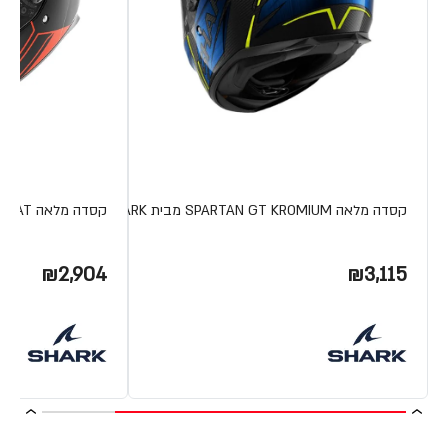
קסדה מלאה SPARTAN GT KROMIUM מבית SHARK
קסדה מלאה SPARTAN GT YAMAHA MAT מבית SHARK
₪2,904
₪3,115