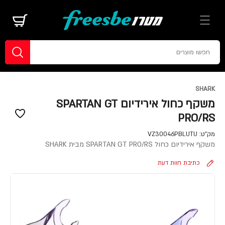
SHARK
משקף כחול אירידיום SPARTAN GT
PRO/RS
מק"ט:
VZ30046PBLUTU
משקף אירידיום כחול SPARTAN GT PRO/RS מבית SHARK
כתיבת חוות דעת