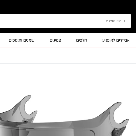
אביזרים לאופנוע
חלפים
צמיגים
שמנים ותוספים