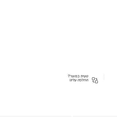
טעית במוצר?
החלפה עלינו