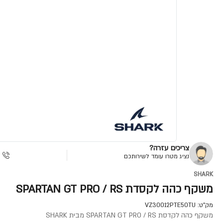
צריכים עזרה?
נציג מטרו עומד לשירותכם
SHARK
משקף כהה לקסדת SPARTAN GT PRO / RS
מק"ט:
VZ30012PTE50TU
משקף כהה לקדסת SPARTAN GT PRO / RS מבית SHARK