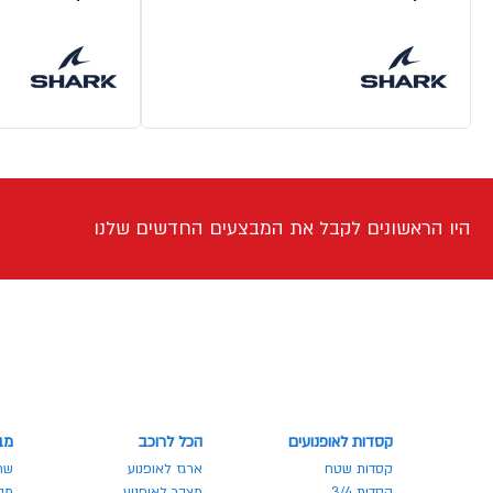
היו הראשונים לקבל את המבצעים החדשים שלנו
קסדות לאופנועים
הכל לרוכב
מב
קסדות שטח
ארגז לאופנוע
שר
קסדות 3/4
מצבר לאופנוע
מבצע