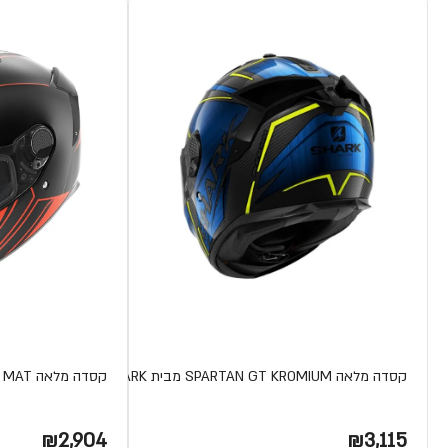
קסדה מלאה SPARTAN GT KROMIUM מבית SHARK
קסדה מלאה SPARTAN GT YAMAHA MAT מבית SHARK
₪2,904
₪3,115