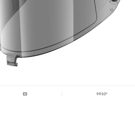
*9930