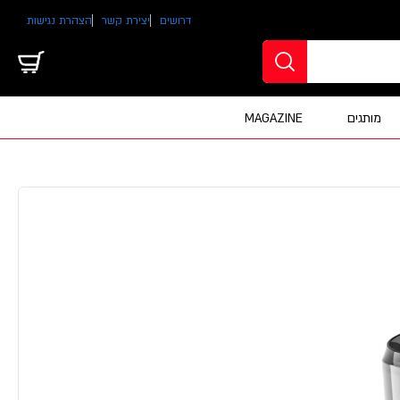
דרושים
יצירת קשר
הצהרת נגישות
מותגים
MAGAZINE