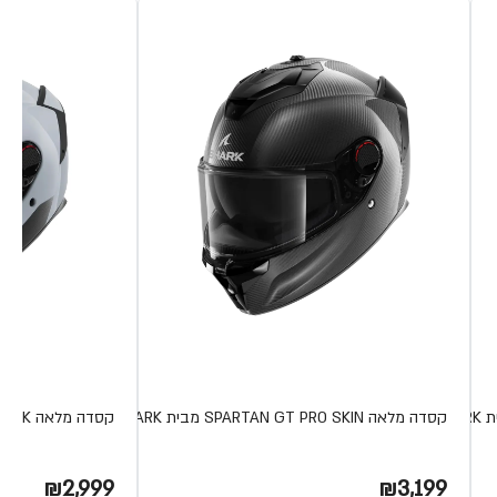
קסדה מלאה SPARTAN GT PRO SKIN מבית SHARK
קסדה מלאה SPARTAN GT PRO BLANK מבית SHARK
₪2,999
₪3,199