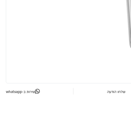
שלחו הודעה
שירות ב-whatsapp