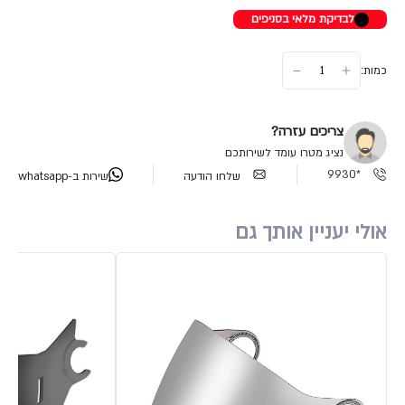
לבדיקת מלאי בסניפים
כמות:
צריכים עזרה?
נציג מטרו עומד לשירותכם
*9930
שלחו הודעה
שירות ב-whatsapp
אולי יעניין אותך גם