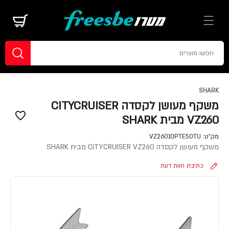
SHARK
משקף מעושן לקסדה CITYCRUISER
VZ260 מבית SHARK
מק"ט:
VZ26010PTE50TU
משקף מעושן לקסדה CITYCRUISER VZ260 מבית SHARK
כתיבת חוות דעת