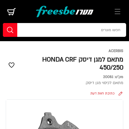
ACERBIS
מתאם למגן דיסק HONDA CRF
450/250
מק"ט:
20081
מתאם לכיסוי מגן דיסק
כתיבת חוות דעת