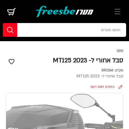
GIVI
סבל אחורי ל- MT125 2023
מק"ט:
SR2166
סבל אחורי ל- MT125 2023
כתיבת חוות דעת