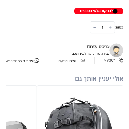
לבדיקת מלאי בסניפים
כמות:
צריכים עזרה?
נציג מטרו עומד לשירותכם
*9930
שלחו הודעה
שירות ב-whatsapp
אולי יעניין אותך גם