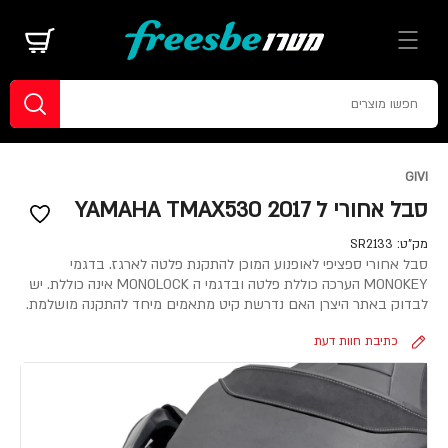
GIVI
סבל אחורי ל YAMAHA TMAX530 2017
מק"ט:
SR2133
סבל אחורי ספציפי לאופנוע המוכן להתקנת פלטה לארגז. בדגמי
MONOKEY הערכה כוללת פלטה ובדגמי ה MONOLOCK אינה כוללת. יש
לבדוק באתר היצרן האם נדרשת קיט מתאמים מיחד להתקנה מושלמת.
כתיבת חוות דעת