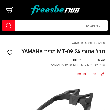
YAMAHA ACCESSORIES
סבל אחורי MT-09 24 מבית YAMAHA
מק"ט:
BME248D00000
סבל אחורי MT-09 24 מבית YAMAHA
כתיבת חוות דעת