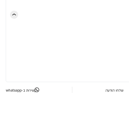
שלחו הודעה
שירות ב-whatsapp