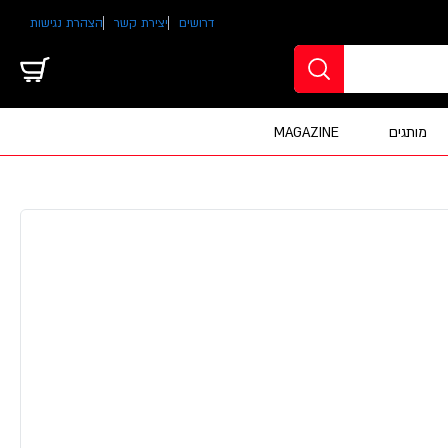
דרושים
יצירת קשר
הצהרת נגישות
מותגים
MAGAZINE