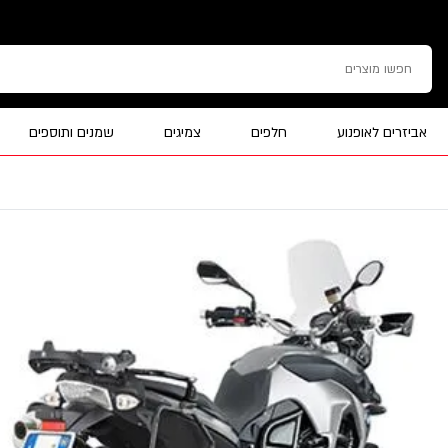
אביזרים לאופנוע
חלפים
צמיגים
שמנים ותוספים