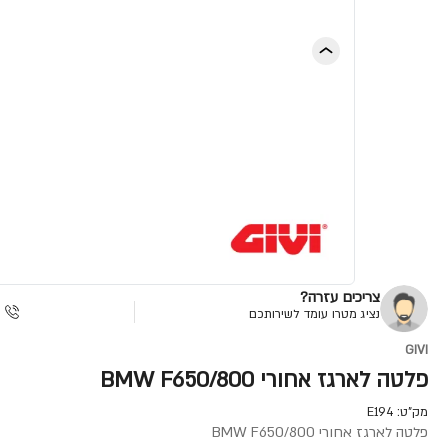
צריכים עזרה?
נציג מטרו עומד לשירותכם
GIVI
פלטה לארגז אחורי BMW F650/800
מק"ט:
E194
פלטה לארגז אחורי BMW F650/800