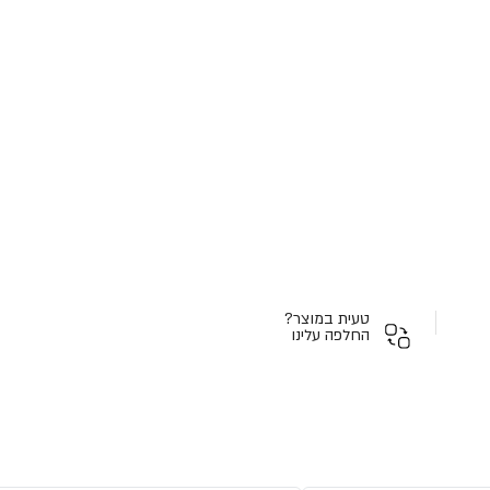
טעית במוצר?
החלפה עלינו