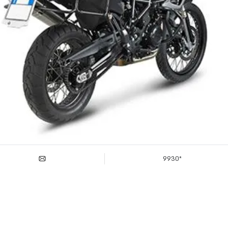
*9930