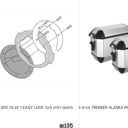
מתאם לתיק מיכל EASY LOCK ל KAWASAKI NINJA 300 13-18
₪135