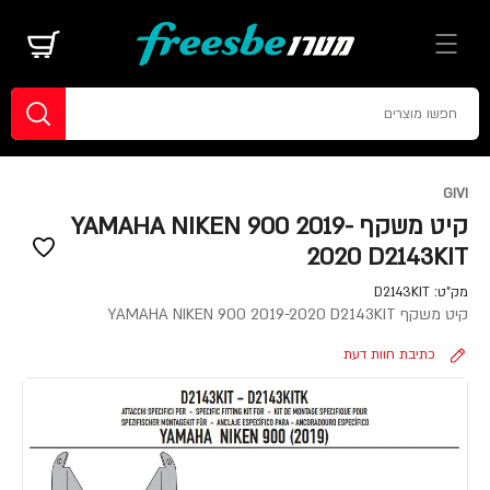
GIVI
קיט משקף YAMAHA NIKEN 900 2019-
2020 D2143KIT
מק"ט:
D2143KIT
קיט משקף YAMAHA NIKEN 900 2019-2020 D2143KIT
כתיבת חוות דעת