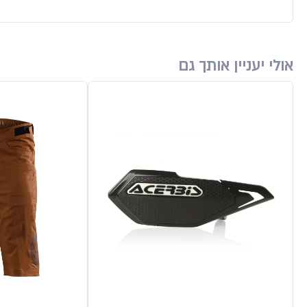
אולי יעניין אותך גם