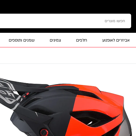
אביזרים לאופנוע
חלפים
צמיגים
שמנים ותוספים