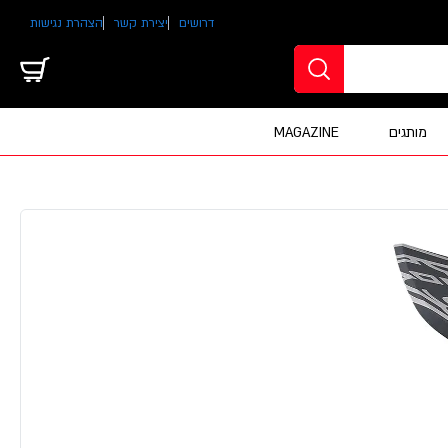
דרושים
יצירת קשר
הצהרת נגישות
מותגים
MAGAZINE