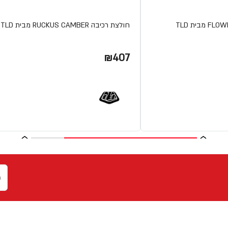
חולצת רכיבה RUCKUS CAMBER מבית TLD
₪407