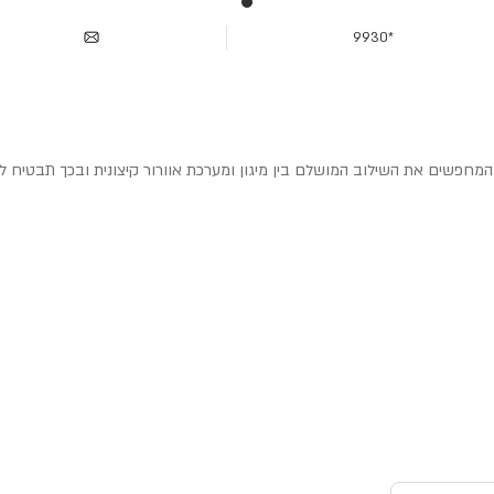
*9930
 המחפשים את השילוב המושלם בין מיגון ומערכת אוורור קיצונית ובכך תבטיח 