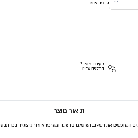
טבלת מידות
טעית במוצר?
החלפה עלינו
תיאור מוצר
יים המחפשים את השילוב המושלם בין מיגון ומערכת אוורור קיצונית ובכך תבט