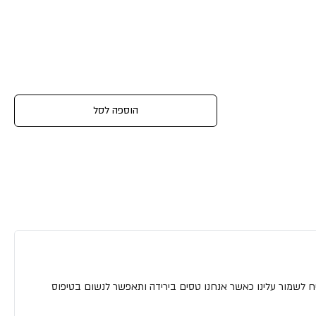
הוספה לסל
יח לשמור עלינו כאשר אנחנו טסים בירידה ותאפשר לנשום בטיפוס