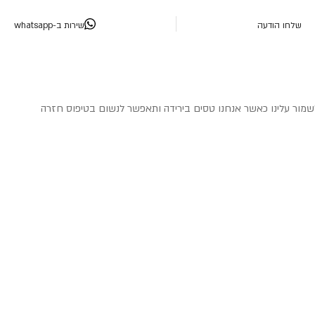
שלחו הודעה
שירות ב-whatsapp
לשמור עלינו כאשר אנחנו טסים בירידה ותאפשר לנשום בטיפוס חזרה